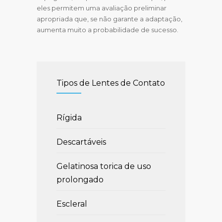
eles permitem uma avaliação preliminar
apropriada que, se não garante a adaptação,
aumenta muito a probabilidade de sucesso.
Tipos de Lentes de Contato
Rígida
Descartáveis
Gelatinosa torica de uso
prolongado
Escleral