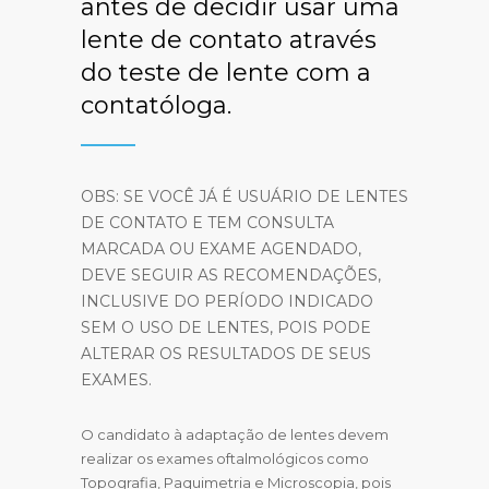
antes de decidir usar uma
lente de contato através
do teste de lente com a
contatóloga.
OBS: SE VOCÊ JÁ É USUÁRIO DE LENTES
DE CONTATO E TEM CONSULTA
MARCADA OU EXAME AGENDADO,
DEVE SEGUIR AS RECOMENDAÇÕES,
INCLUSIVE DO PERÍODO INDICADO
SEM O USO DE LENTES, POIS PODE
ALTERAR OS RESULTADOS DE SEUS
EXAMES.
O candidato à adaptação de lentes devem
realizar os exames oftalmológicos como
Topografia, Paquimetria e Microscopia, pois