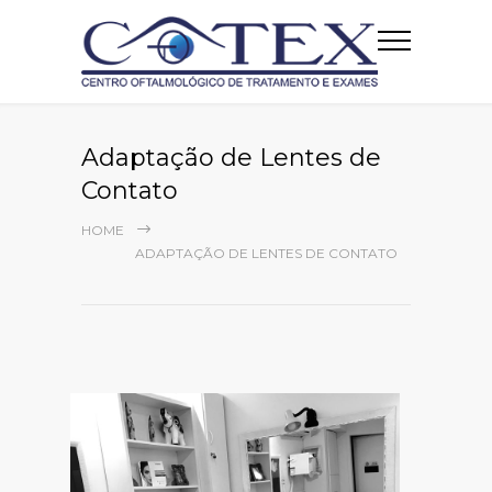
Adaptação de Lentes de
Contato
HOME
ADAPTAÇÃO DE LENTES DE CONTATO