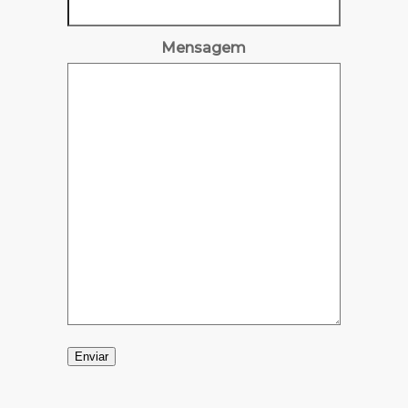
Mensagem
Enviar