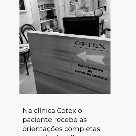
Na clínica Cotex o
paciente recebe as
orientações completas