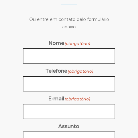
Ou entre em contato pelo formulário
abaixo
Nome
(obrigatório)
Telefone
(obrigatório)
E-mail
(obrigatório)
Assunto