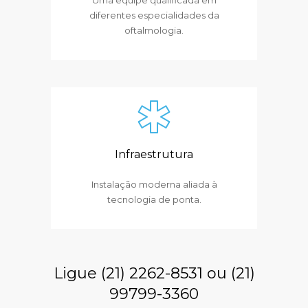
diferentes especialidades da
oftalmologia.
Infraestrutura
Instalação moderna aliada à
tecnologia de ponta.
Ligue (21) 2262-8531 ou (21)
99799-3360