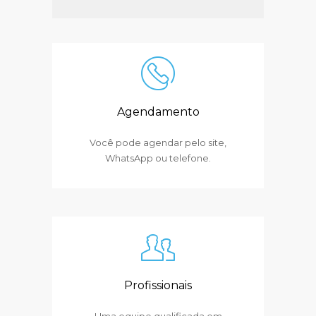
Agendamento
Você pode agendar pelo site,
WhatsApp ou telefone.
Profissionais
Uma equipe qualificada em